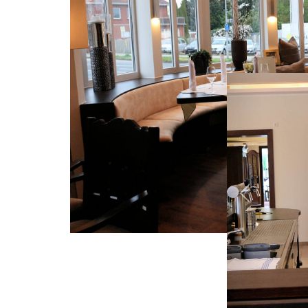
Previous