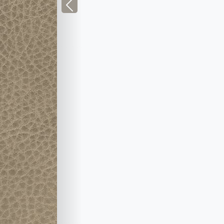
Previous