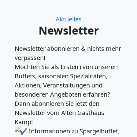
Kategorien
Aktuelles
Newsletter
Newsletter abonnieren & nichts mehr
verpassen!
Möchten Sie als Erste(r) von unseren
Buffets, saisonalen Spezialitäten,
Aktionen, Veranstaltungen und
besonderen Angeboten erfahren?
Dann abonnieren Sie jetzt den
Newsletter vom Alten Gasthaus
Kamp!
Informationen zu Spargelbuffet,