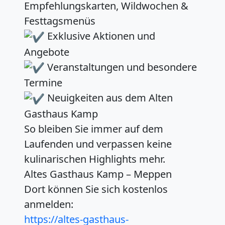
Empfehlungskarten, Wildwochen &
Festtagsmenüs
Exklusive Aktionen und
Angebote
Veranstaltungen und besondere
Termine
Neuigkeiten aus dem Alten
Gasthaus Kamp
So bleiben Sie immer auf dem
Laufenden und verpassen keine
kulinarischen Highlights mehr.
Altes Gasthaus Kamp – Meppen
Dort können Sie sich kostenlos
anmelden:
https://altes-gasthaus-