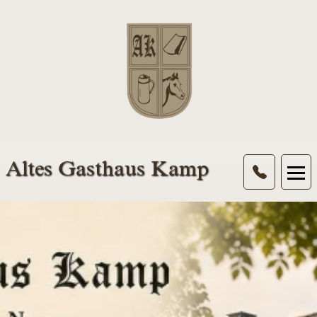
Altes Gasthaus Kamp