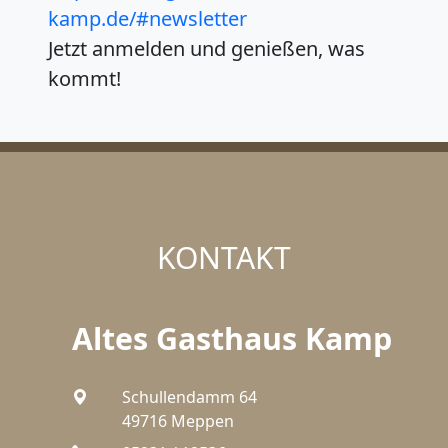
kamp.de/#newsletter
Jetzt anmelden und genießen, was
kommt!
KONTAKT
Altes Gasthaus Kamp
Schullendamm 64
49716 Meppen