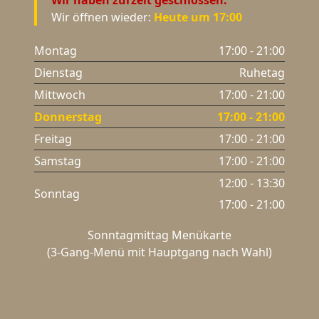
Wir haben zurzeit geschlossen.
Wir öffnen wieder:
Heute um 17:00
Montag
17:00 - 21:00
Dienstag
Ruhetag
Mittwoch
17:00 - 21:00
Donnerstag
17:00 - 21:00
Freitag
17:00 - 21:00
Samstag
17:00 - 21:00
12:00 - 13:30
Sonntag
17:00 - 21:00
Sonntagmittag Menükarte
(3-Gang-Menü mit Hauptgang nach Wahl)