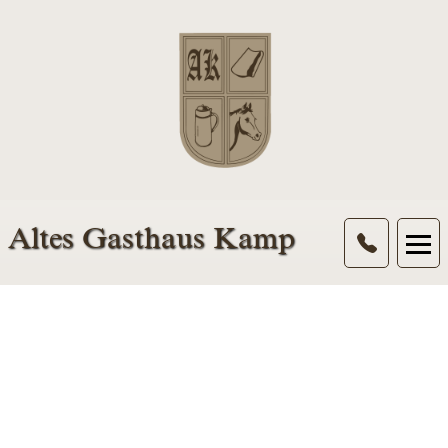
Altes Gasthaus Kamp