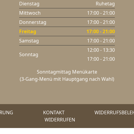
Dienstag
Ruhetag
Mittwoch
17:00 - 21:00
Donnerstag
17:00 - 21:00
Freitag
17:00 - 21:00
Samstag
17:00 - 21:00
12:00 - 13:30
Sonntag
17:00 - 21:00
Sonntagmittag Menükarte
(3-Gang-Menü mit Hauptgang nach Wahl)
ÄRUNG
KONTAKT
WIDERRUFSBEL
WIDERRUFEN