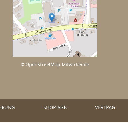
© OpenStreetMap-Mitwirkende
EHRUNG
SHOP-AGB
VERTRAG