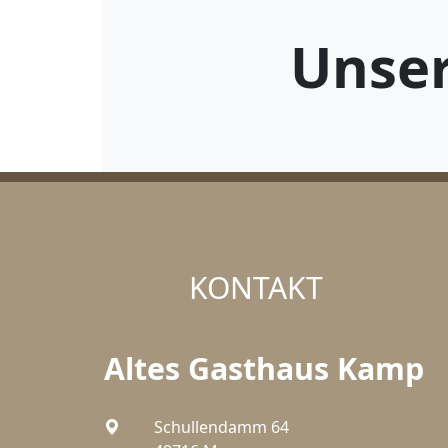
Unse
KONTAKT
Altes Gasthaus Kamp
Schullendamm 64