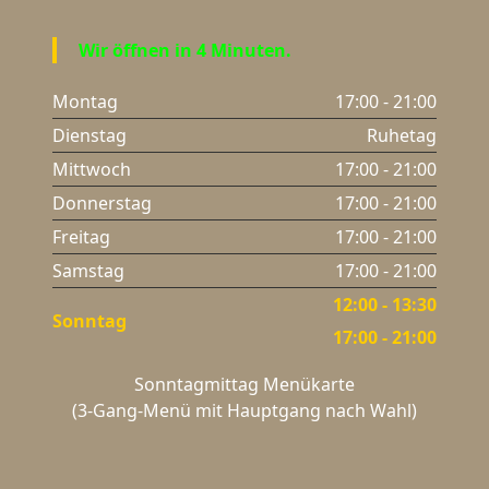
Wir öffnen in 4 Minuten.
Montag
17:00 - 21:00
Dienstag
Ruhetag
Mittwoch
17:00 - 21:00
Donnerstag
17:00 - 21:00
Freitag
17:00 - 21:00
Samstag
17:00 - 21:00
12:00 - 13:30
Sonntag
17:00 - 21:00
Sonntagmittag Menükarte
(3-Gang-Menü mit Hauptgang nach Wahl)