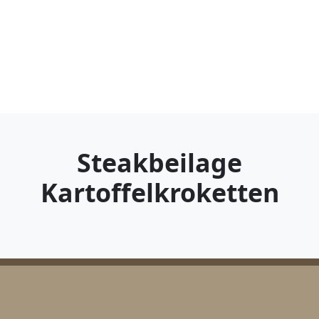
Steakbeilage
Kartoffelkroketten