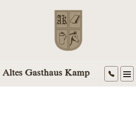
Altes Gasthaus Kamp