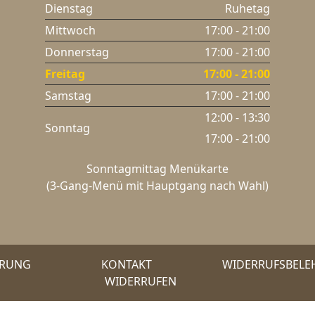
Dienstag
Ruhetag
Mittwoch
17:00 - 21:00
Donnerstag
17:00 - 21:00
Freitag
17:00 - 21:00
Samstag
17:00 - 21:00
12:00 - 13:30
Sonntag
17:00 - 21:00
Sonntagmittag Menükarte
(3-Gang-Menü mit Hauptgang nach Wahl)
ÄRUNG
KONTAKT
WIDERRUFSBEL
WIDERRUFEN