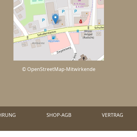
© OpenStreetMap-Mitwirkende
EHRUNG
SHOP-AGB
VERTRAG