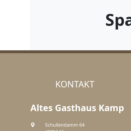
Sp
KONTAKT
Altes Gasthaus Kamp
Schullendamm 64