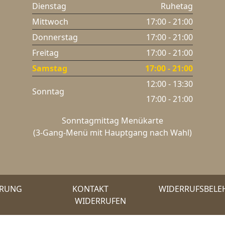
Dienstag
Ruhetag
Mittwoch
17:00 - 21:00
Donnerstag
17:00 - 21:00
Freitag
17:00 - 21:00
Samstag
17:00 - 21:00
12:00 - 13:30
Sonntag
17:00 - 21:00
Sonntagmittag Menükarte
(3-Gang-Menü mit Hauptgang nach Wahl)
ÄRUNG
KONTAKT
WIDERRUFSBEL
WIDERRUFEN