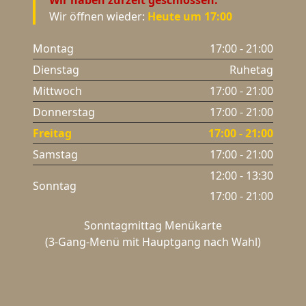
Wir haben zurzeit geschlossen.
Wir öffnen wieder:
Heute um 17:00
Montag
17:00 - 21:00
Dienstag
Ruhetag
Mittwoch
17:00 - 21:00
Donnerstag
17:00 - 21:00
Freitag
17:00 - 21:00
Samstag
17:00 - 21:00
12:00 - 13:30
Sonntag
17:00 - 21:00
Sonntagmittag Menükarte
(3-Gang-Menü mit Hauptgang nach Wahl)