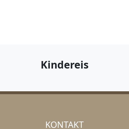
Kindereis
KONTAKT