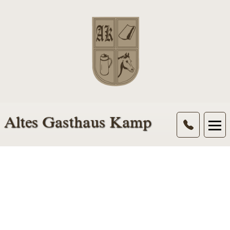
Altes Gasthaus Kamp