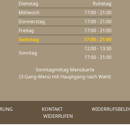
Dienstag
Ruhetag
Mittwoch
17:00 - 21:00
Donnerstag
17:00 - 21:00
Freitag
17:00 - 21:00
Samstag
17:00 - 21:00
12:00 - 13:30
Sonntag
17:00 - 21:00
Sonntagmittag Menükarte
(3-Gang-Menü mit Hauptgang nach Wahl)
ÄRUNG
KONTAKT
WIDERRUFSBEL
WIDERRUFEN