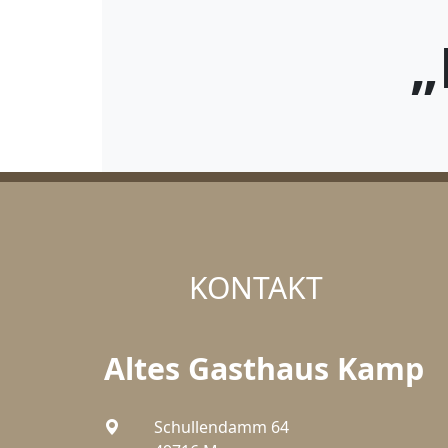
„
KONTAKT
Altes Gasthaus Kamp
Schullendamm 64