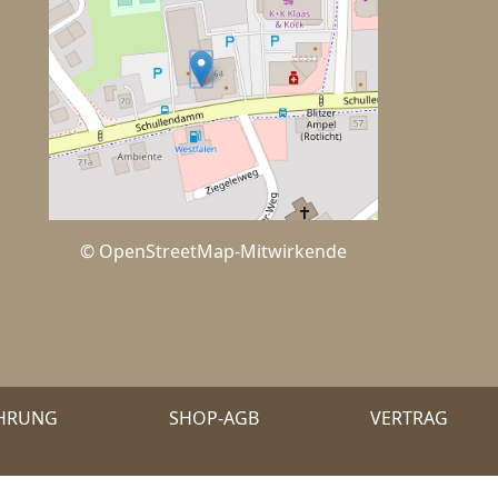
© OpenStreetMap-Mitwirkende
EHRUNG
SHOP-AGB
VERTRAG